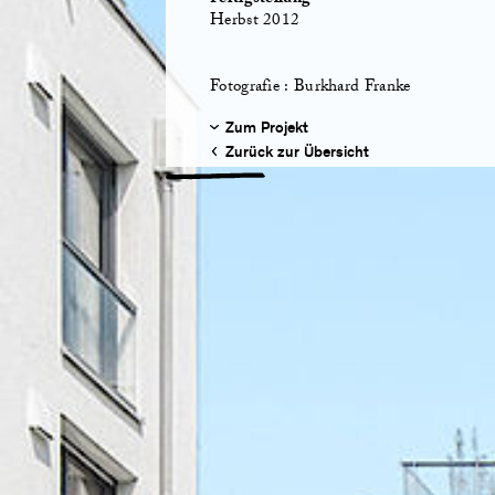
Fertigstellung
Herbst 2012
Fotografie : Burkhard Franke
Zum Projekt
Zurück zur Übersicht