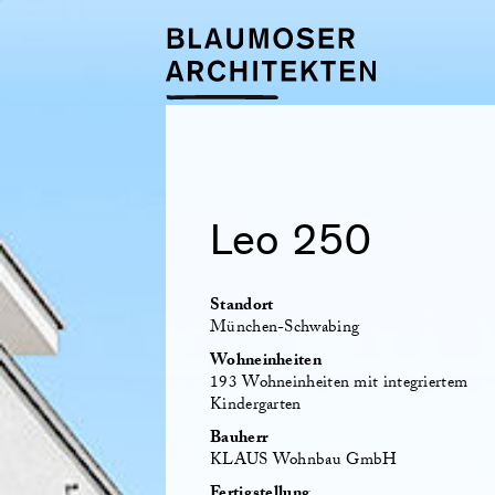
Leo 250
Standort
München-Schwabing
Wohneinheiten
193 Wohneinheiten mit integriertem
Kindergarten
Bauherr
KLAUS Wohnbau GmbH