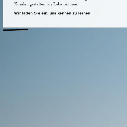
Kunden gestalten wir Lebensräume.
Wir laden Sie ein, uns kennen zu lernen.