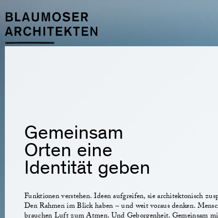
Gemeinsam
Orten eine
Identität geben
Funktionen verstehen. Ideen aufgreifen, sie architektonisch zu
Den Rahmen im Blick haben – und weit voraus denken. Mens
brauchen Luft zum Atmen. Und Geborgenheit. Gemeinsam mi