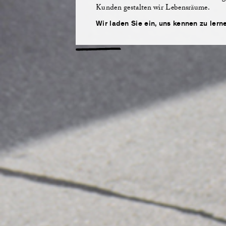
Kunden gestalten wir Lebensräume.
Wir laden Sie ein, uns kennen zu lern